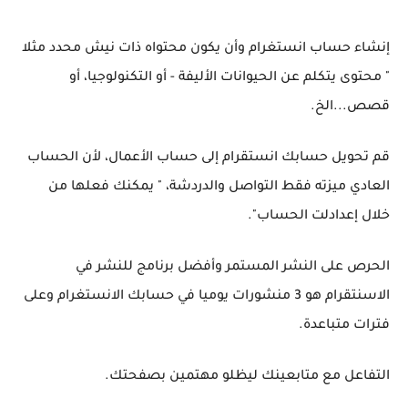
إنشاء حساب انستغرام وأن يكون محتواه ذات نيش محدد مثلا
" محتوى يتكلم عن الحيوانات الأليفة - أو التكنولوجيا، أو
قصص...الخ.
قم تحويل حسابك انستقرام إلى حساب الأعمال، لأن الحساب
العادي ميزته فقط التواصل والدردشة، " يمكنك فعلها من
خلال إعدادلت الحساب".
الحرص على النشر المستمر وأفضل برنامج للنشر في
الاسنتقرام هو 3 منشورات يوميا في حسابك الانستغرام وعلى
فترات متباعدة.
التفاعل مع متابعينك ليظلو مهتمين بصفحتك.