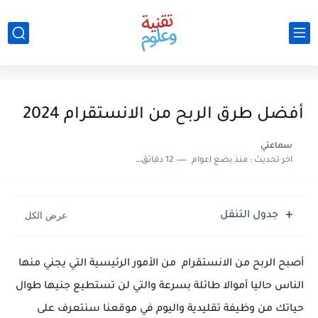
أفضل طرق الربح من الانستقرام 2024
سماعتي
اخر تحديث :
منذ بضع اعوام
12 دقائق للقراءة
جدول التنقل
أصبح الربح من الانستقرام من الأمور الرئيسية التي يجني منها
الناس حاليا أموالا طائلة بسرعة والتي لن تستطيع جنيها طوال
حياتك من وظيفة تقليدية واليوم في موقعنا سنتعرف على