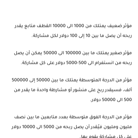
مؤثر ضعيف يمتلك من 1000 الى 10000 القطف متابع يقدر
ربحه أن يصل ما بين 10 إلى 100 دولار لكل مشاركة.
مؤثر صغير يمتلك ما بين 100000 الى 50000 يمكن أن يصل
ربحه من انستفرام الى 500-5000 دولار على كل مشاركة.
مؤثر من الدرجة المتوسطة يمتلك ما بين 50000 إلى 500000
ألف، فسيقدر ربح على منشور أو مشارطة واحدة ما يقدر من
500 الى 50000 دولار.
مؤثر من الدرجة الفوق متوسطة بعدد متابعين ما بين نصف
مليون ومليون فيُقدر أن يصل ربحه من 5000 الى 10000 دولار
على كل مشاركة يقوم بها.