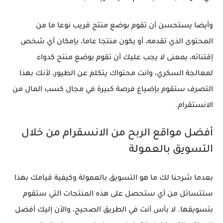
وأيضا يستحسن أن تقوم بوضع منتج قريب نوعا ما من
المحتوى الذي تقدمه، أو يكون منتجا عاما، بإمكان أي شخص
إقتنائه، بمعنى لا يجب عليك أن تقوم بوضع منتج كدواء
لمعالجة السكري، وانت محتواك يتكلم عن الطيور، لأنك بهذا
التصرف ستقوم بإضياع فرصة كبيرة في مجال كسب المال من
الانستقرام.
أفضل مواقع الربح من الانسقرام من خلال
التسويق بالعمولة
بعدما شرحنا لك ما هو التسويق بالعمولة وكيفية قيامك بهذا
ستتسائل من أي ستحصل على هذه المنتجات التي ستقوم
بتسويقها. لا بأس أنت في الطريق الصحيح، والأن إليك أفضل