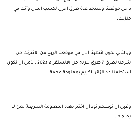
داخل موقعنا وستجد عدة طرق آخرى لكسب المال وأنت في
منزلك.
وبالتالي نكون انتهينا الان في موقعنا الربح من الانترنت من
شرحنا لطرق 7 طرق للربح من الانستقرام 2023 ، نأمل أن نكون
استطعنا مد الزائر الكريم بمعلومة مهمة .
وقبل ان نودعكم نود أن اختم بهذه المعلومة السريعة لمن لا
يعلمها.