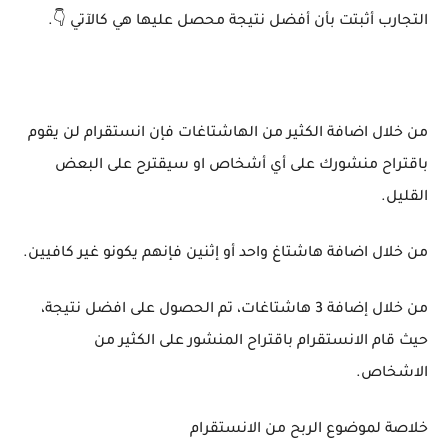
التجارب أثبتت بأن أفضل نتيجة محصل عليها هي كالآتي 👇.
من خلال اضافة الكثير من الهاشتاغات فإن انستقرام لن يقوم
باقتراح منشورك على أي أشخاص او سيقترح على البعض
القليل.
من خلال اضافة هاشتاغ واحد أو إثنين فإنهم يكونو غير كافيين.
من خلال إضافة 3 هاشتاغات، تم الحصول على افضل نتيجة،
حيث قام الانستقرام باقتراح المنشور على الكثير من
الاشخاص.
خلاصة لموضوع الربح من الانستقرام