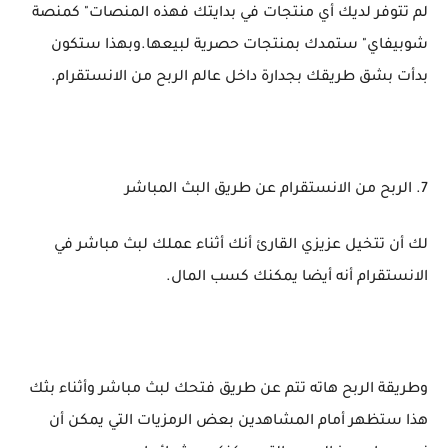
لم تتوفر لديك أي منتجات في بدايتك فهذه المنصات" كمنصة
شوبيفاي" ستمدك بمنتجات حصرية لبيعها.وبهذا ستكون
بدأت بشق طريقك بجدارة داخل عالم الربح من الانستقرام.
7. الربح من الانستقرام عن طريق البث المباشر
لك أن تتخيل عزيزي القارئ أنك أثناء عملك لبث مباشر في
الانستقرام أنه أيضا يمكنك كسب المال.
وطريقة الربح هاته تتم عن طريق فتحك لبث مباشر وأثناء بثك
هذا ستظهر أمام المشاهدين بعض الرمزيات التي يمكن أن