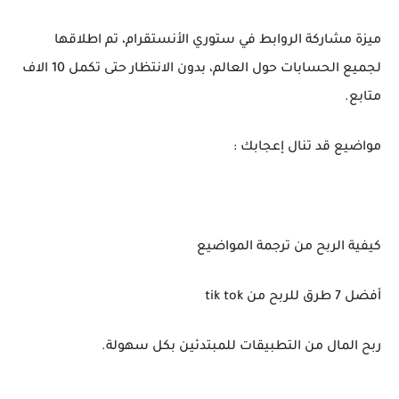
ميزة مشاركة الروابط في ستوري الأنستقرام، تم اطلاقها
لجميع الحسابات حول العالم، بدون الانتظار حتى تكمل 10 الاف
متابع.
مواضيع قد تنال إعجابك :
كيفية الربح من ترجمة المواضيع
أفضل 7 طرق للربح من tik tok
ربح المال من التطبيقات للمبتدئين بكل سهولة.