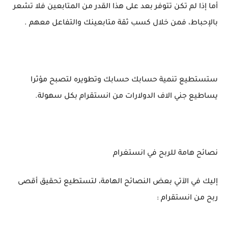
أما إذا لم تكن تتوفر بعد على هذا القدر من المتابعين فلا تشعر
بالإحباط، فمن خلال كسب ثقة متابعينك والتفاعل معهم .
ستستطيع تنمية حسابك حسابك وتطويره لتصبح مؤثرا
يساطيع جني الاف الدولارات من انستقرام بكل سهولة.
نصائح هامة للربح في انستغرام
إليك في الآتي بعض النصائح الهامة، لتستطيع تحقيق أقصى
ربح من انستقرام :