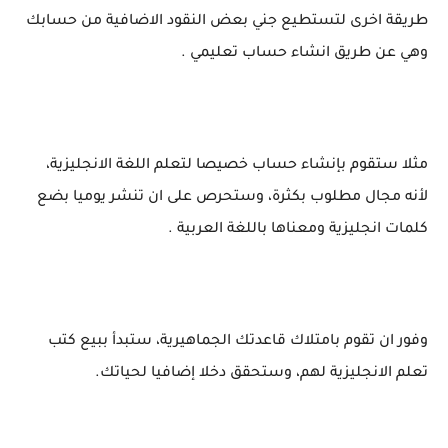
طريقة اخرى لتستطيع جني بعض النقود الاضافية من حسابك
وهي عن طريق انشاء حساب تعليمي .
مثلا ستقوم بإنشاء حساب خصيصا لتعلم اللغة الانجليزية،
لأنه مجال مطلوب بكثرة، وستحرص على ان تنشر يوميا بضع
كلمات انجليزية ومعناها باللغة العربية .
وفور ان تقوم بامتلاك قاعدتك الجماهيرية، ستبدأ ببيع كتب
تعلم الانجليزية لهم، وستحقق دخلا إضافيا لحياتك.