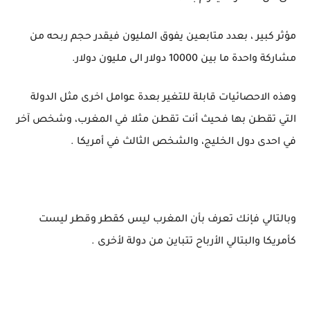
مؤثر كبير ، بعدد متابعين يفوق المليون فيقدر حجم ربحه من
مشاركة واحدة ما بين 10000 دولار الى مليون دولار.
وهذه الاحصائيات قابلة للتغير بعدة عوامل اخرى مثل الدولة
التي تقطن بها فحيث أنت تقطن مثلا في المغرب، وشخص آخر
في احدى دول الخليج، والشخص الثالث في أمريكا .
وبالتالي فإنك تعرف بأن المغرب ليس كقطر وقطر ليست
كأمريكا والبتالي الأرباح تتباين من دولة لأخرى .