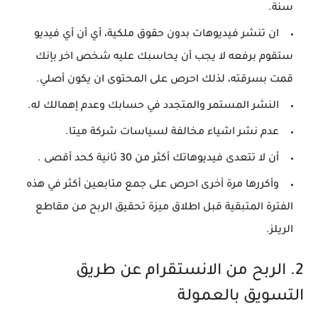
سنة.
ان تنشر فيديوهات بدون حقوق ملكية، أي أن أي فيديو
ستقوم برفعه لا يجب أن يحاسبك عليه شخص اخر بإنك
قمت بسرقته، لذلك احرص على المحتوى ان يكون أصلي.
النشر المستمر والمتجدد في حسابك وعدم إهمالك له.
عدم نشر اشياء مخالفة لسياسات شركة ميتا.
أن لا تتعدى فيديوهاتك أكثر من 30 ثانية كحد أقصى .
وأكررها مرة أخرى احرص على جمع متابعين أكثر في هذه
الفترة المتبقية قبل اطلاق ميزة تحقيق الربح من مقاطع
الريلز.
2. الربح من الانستقرام عن طريق
التسويق بالعمولة