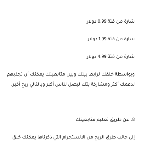
شارة من فئة 0,99 دولار
سارة من فئة 1,99 دولار
شارة من فئة 4,99 دولار
وبواسطة خلقك لرابط بينك وبين متابعينك يمكنك أن تجذبهم
لدعمك أكثر ومشاركة بثك ليصل لناس أكبر وبالتالي ربح أكبر.
8. عن طريق تعليم متابعينك
إلى جانب طرق الربح من الانستجرام التي ذكرناها يمكنك خلق