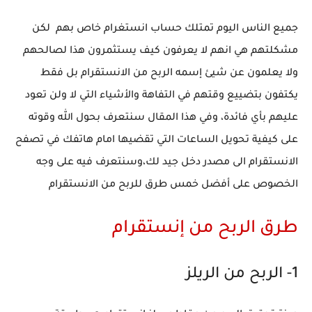
جميع الناس اليوم تمتلك حساب انستغرام خاص بهم لكن
مشكلتهم هي انهم لا يعرفون كيف يستثمرون هذا لصالحهم
ولا يعلمون عن شيئ إسمه الربح من الانستقرام بل فقط
يكتفون بتضييع وقتهم في التفاهة والأشياء التي لا ولن تعود
عليهم بأي فائدة، وفي هذا المقال سنتعرف بحول الله وقوته
على كيفية تحويل الساعات التي تقضيها امام هاتفك في تصفح
الانستقرام الى مصدر دخل جيد لك،وسنتعرف فيه على وجه
الخصوص على أفضل خمس طرق للربح من الانستقرام
طرق الربح من إنستقرام
1- الربح من الريلز