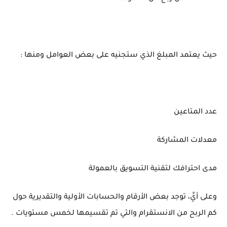
حيث يعتمد المبلغ الذي ستجنيه على بعض العوامل ومنها :
عدد المتاعين
معدلات المشاركة
مدى احترافك لتقنية التسويق بالعمولة
وعلى أيِّ، توجد بعض الأرقام والحسابات الأولية والتقديرية حول
كم الربح من الانستقرام والتي تم تقسيمها لخمس مستويات .