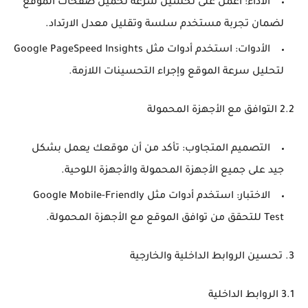
الأداء
: اعمل على تحسين سرعة تحميل صفحات الموقع
لضمان تجربة مستخدم سلسة وتقليل معدل الارتداد.
الأدوات
: استخدم أدوات مثل Google PageSpeed Insights
لتحليل سرعة الموقع وإجراء التحسينات اللازمة.
2.2 التوافق مع الأجهزة المحمولة
التصميم المتجاوب
: تأكد من أن موقعك يعمل بشكل
جيد على جميع الأجهزة المحمولة والأجهزة اللوحية.
الاختبار
: استخدم أدوات مثل Google Mobile-Friendly
Test للتحقق من توافق الموقع مع الأجهزة المحمولة.
3. تحسين الروابط الداخلية والخارجية
3.1 الروابط الداخلية