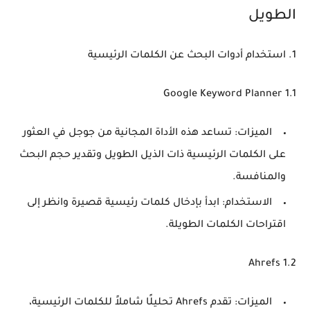
الطويل
1. استخدام أدوات البحث عن الكلمات الرئيسية
1.1 Google Keyword Planner
الميزات
: تساعد هذه الأداة المجانية من جوجل في العثور
على الكلمات الرئيسية ذات الذيل الطويل وتقدير حجم البحث
والمنافسة.
الاستخدام
: ابدأ بإدخال كلمات رئيسية قصيرة وانظر إلى
اقتراحات الكلمات الطويلة.
1.2 Ahrefs
الميزات
: تقدم Ahrefs تحليلًا شاملاً للكلمات الرئيسية،