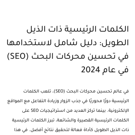
الكلمات الرئيسية ذات الذيل
الطويل: دليل شامل لاستخدامها
في تحسين محركات البحث (SEO)
في عام 2024
في عالم تحسين محركات البحث (SEO)، تلعب الكلمات
الرئيسية دورًا محوريًا في جذب الزوار وزيادة التفاعل مع المواقع
الإلكترونية. بينما تركز العديد من استراتيجيات SEO على
الكلمات الرئيسية القصيرة والشائعة، تبرز الكلمات الرئيسية
ذات الذيل الطويل كأداة فعالة لتحقيق نتائج أفضل. في هذا