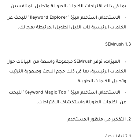
بما في ذلك اقتراحات الكلمات الطويلة وتحليل المنافسين.
الاستخدام
: استخدم ميزة "Keyword Explorer" للبحث عن
الكلمات الرئيسية ذات الذيل الطويل المرتبطة بمجالك.
1.3 SEMrush
الميزات
: توفر SEMrush مجموعة واسعة من البيانات حول
الكلمات الرئيسية، بما في ذلك حجم البحث وصعوبة الترتيب
وتحليل الكلمات الطويلة.
الاستخدام
: استخدم ميزة "Keyword Magic Tool" للبحث
عن الكلمات الطويلة واستكشاف الاقتراحات.
2. التفكير من منظور المستخدم
2.1 نية البحث