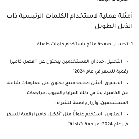
أمثلة عملية لاستخدام الكلمات الرئيسية ذات
الذيل الطويل
1. تحسين صفحة منتج باستخدام كلمات طويلة
التحليل
: حدد أن المستخدمين يبحثون عن "أفضل كاميرا
رقمية للسفر في عام 2024".
المحتوى
: أنشئ صفحة منتج تحتوي على معلومات شاملة
عن الكاميرا، بما في ذلك المزايا والعيوب، مراجعات
المستخدمين، وأزرار واضحة للشراء.
العناوين
: استخدم عنوانًا مثل "أفضل كاميرا رقمية للسفر
في عام 2024: مراجعة شاملة".