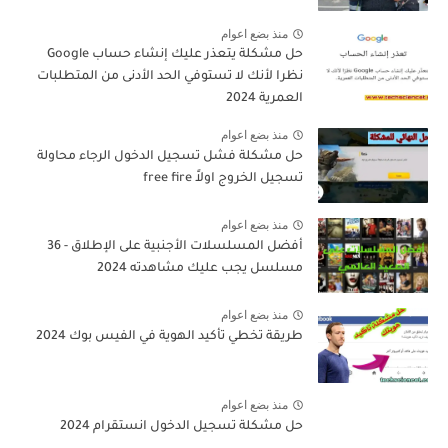
منذ بضع اعوام
حل مشكلة يتعذر عليك إنشاء حساب Google
نظرا لأنك لا تستوفي الحد الأدنى من المتطلبات
العمرية 2024
منذ بضع اعوام
حل مشكلة فشل تسجيل الدخول الرجاء محاولة
تسجيل الخروج اولاً free fire
منذ بضع اعوام
أفضل المسلسلات الأجنبية على الإطلاق - 36
مسلسل يجب عليك مشاهدته 2024
منذ بضع اعوام
طريقة تخطي تأكيد الهوية في الفيس بوك 2024
منذ بضع اعوام
حل مشكلة تسجيل الدخول انستقرام 2024