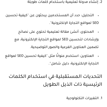
2. إنشاء مدونة تعليمية باستخدام كلمات طويلة
التحليل
: حدد أن المستخدمين يبحثون عن "كيفية تحسين
SEO لمواقع التجارة الإلكترونية".
المحتوى
: أنشئ مقالة تعليمية تحتوي على نصائح
وإرشادات لتحسين SEO لمواقع التجارة الإلكترونية، مع
تضمين العناوين الفرعية والصور التوضيحية.
العناوين
: استخدم عنوانًا مثل "كيفية تحسين SEO لمواقع
التجارة الإلكترونية: دليل شامل".
التحديات المستقبلية في استخدام الكلمات
الرئيسية ذات الذيل الطويل
1. التغيرات التكنولوجية