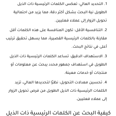
التحديد العالي
: تعكس الكلمات الرئيسية ذات الذيل
الطويل نية البحث بشكل أكثر دقة، مما يزيد من احتمالية
تحويل الزوار إلى عملاء فعليين.
التنافسية الأقل
: تكون المنافسة على هذه الكلمات أقل
مقارنة بالكلمات الرئيسية القصيرة، مما يسهل تحقيق ترتيب
أعلى في نتائج البحث.
الاستهداف الدقيق
: تساعد الكلمات الرئيسية ذات الذيل
الطويل في استهداف جمهور محدد يبحث عن معلومات أو
منتجات أو خدمات معينة.
تحسين معدلات التحويل
: نظرًا لتحديدها العالي، تزيد
الكلمات الرئيسية ذات الذيل الطويل من فرص تحويل الزوار
إلى عملاء فعليين.
كيفية البحث عن الكلمات الرئيسية ذات الذيل