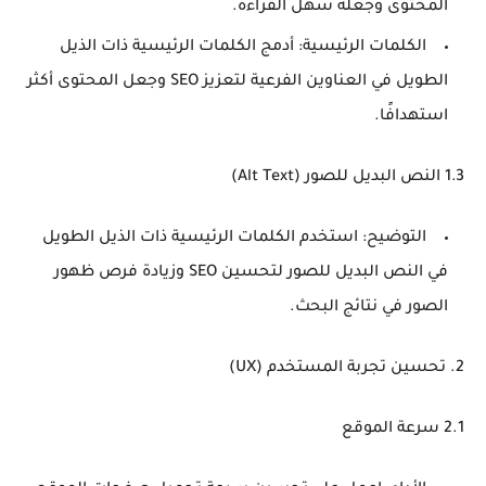
المحتوى وجعله سهل القراءة.
الكلمات الرئيسية
: أدمج الكلمات الرئيسية ذات الذيل
الطويل في العناوين الفرعية لتعزيز SEO وجعل المحتوى أكثر
استهدافًا.
1.3 النص البديل للصور (Alt Text)
التوضيح
: استخدم الكلمات الرئيسية ذات الذيل الطويل
في النص البديل للصور لتحسين SEO وزيادة فرص ظهور
الصور في نتائج البحث.
2. تحسين تجربة المستخدم (UX)
2.1 سرعة الموقع