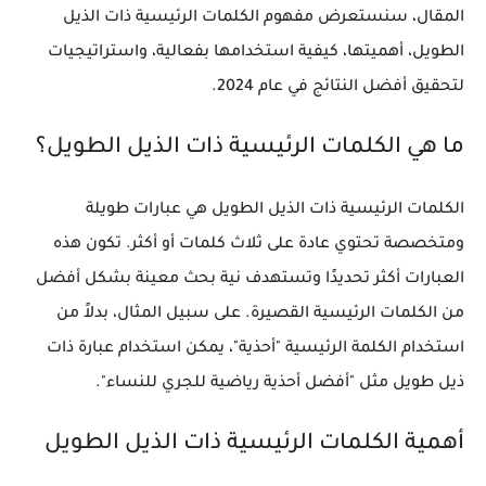
المقال، سنستعرض مفهوم الكلمات الرئيسية ذات الذيل
الطويل، أهميتها، كيفية استخدامها بفعالية، واستراتيجيات
لتحقيق أفضل النتائج في عام 2024.
ما هي الكلمات الرئيسية ذات الذيل الطويل؟
الكلمات الرئيسية ذات الذيل الطويل هي عبارات طويلة
ومتخصصة تحتوي عادة على ثلاث كلمات أو أكثر. تكون هذه
العبارات أكثر تحديدًا وتستهدف نية بحث معينة بشكل أفضل
من الكلمات الرئيسية القصيرة. على سبيل المثال، بدلاً من
استخدام الكلمة الرئيسية "أحذية"، يمكن استخدام عبارة ذات
ذيل طويل مثل "أفضل أحذية رياضية للجري للنساء".
أهمية الكلمات الرئيسية ذات الذيل الطويل