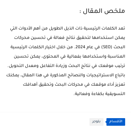
ملخص المقال :
تعد الكلمات الرئيسية ذات الذيل الطويل من أهم الأدوات التي
يمكن استخدامها لتحقيق نتائج فعالة في تحسين محركات
البحث (SEO) في عام 2024. من خلال اختيار الكلمات الرئيسية
المناسبة واستخدامها بفعالية في المحتوى، يمكن تحسين
ترتيب موقعك في نتائج البحث وزيادة التفاعل ومعدل التحويل.
باتباع الاستراتيجيات والنصائح المذكورة في هذا المقال، يمكنك
تعزيز أداء موقعك في محركات البحث وتحقيق أهدافك
التسويقية بكفاءة وفعالية.
الأقسام
بلوجر