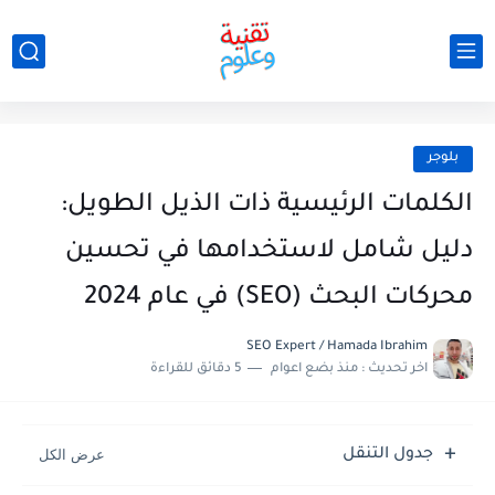
بلوجر
الكلمات الرئيسية ذات الذيل الطويل:
دليل شامل لاستخدامها في تحسين
محركات البحث (SEO) في عام 2024
SEO Expert / Hamada Ibrahim
اخر تحديث :
منذ بضع اعوام
5 دقائق للقراءة
جدول التنقل