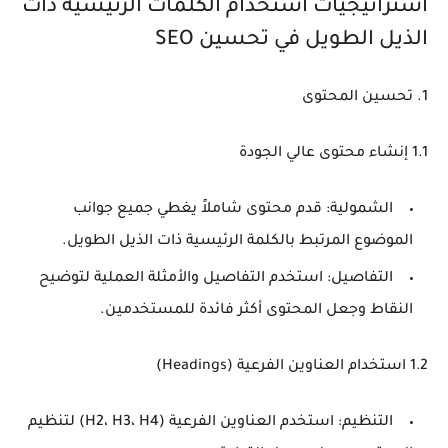
استراتيجيات استخدام الكلمات الرئيسية ذات
الذيل الطويل في تحسين SEO
1. تحسين المحتوى
1.1 إنشاء محتوى عالي الجودة
الشمولية
: قدم محتوى شاملاً يغطي جميع جوانب
الموضوع المرتبط بالكلمة الرئيسية ذات الذيل الطويل.
التفاصيل
: استخدم التفاصيل والأمثلة العملية لتوضيح
النقاط وجعل المحتوى أكثر فائدة للمستخدمين.
1.2 استخدام العناوين الفرعية (Headings)
التنظيم
: استخدم العناوين الفرعية (H2، H3، H4) لتنظيم