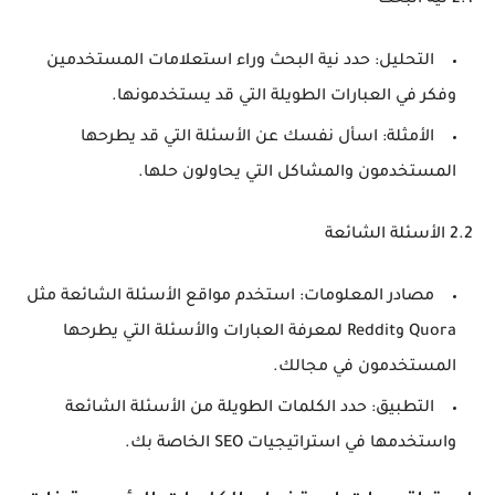
التحليل
: حدد نية البحث وراء استعلامات المستخدمين
وفكر في العبارات الطويلة التي قد يستخدمونها.
الأمثلة
: اسأل نفسك عن الأسئلة التي قد يطرحها
المستخدمون والمشاكل التي يحاولون حلها.
2.2 الأسئلة الشائعة
مصادر المعلومات
: استخدم مواقع الأسئلة الشائعة مثل
Quora وReddit لمعرفة العبارات والأسئلة التي يطرحها
المستخدمون في مجالك.
التطبيق
: حدد الكلمات الطويلة من الأسئلة الشائعة
واستخدمها في استراتيجيات SEO الخاصة بك.