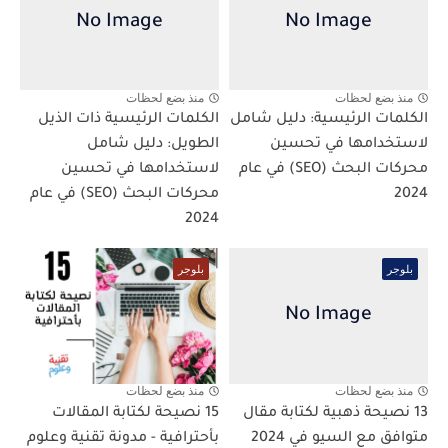
منذ بضع لحظات
منذ بضع لحظات
الكلمات الرئيسية: دليل شامل
الكلمات الرئيسية ذات الذيل
لاستخدامها في تحسين
الطويل: دليل شامل
محركات البحث (SEO) في عام
لاستخدامها في تحسين
2024
محركات البحث (SEO) في عام
2024
بلوجر
بلوجر
منذ بضع لحظات
منذ بضع لحظات
13 نصيحة ذهبية لكتابة مقال
15 نصيحة لكتابة المقالات
متوافق مع السيو في 2024
بأحترافية - مدونة تقنية وعلوم