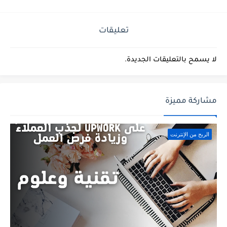
تعليقات
لا يسمح بالتعليقات الجديدة.
مشاركة مميزة
الربح من الإنترنت