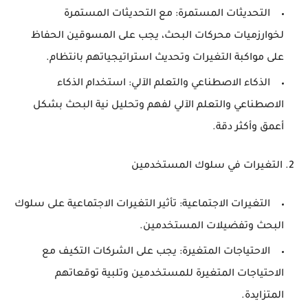
التحديثات المستمرة
: مع التحديثات المستمرة
لخوارزميات محركات البحث، يجب على المسوقين الحفاظ
على مواكبة التغيرات وتحديث استراتيجياتهم بانتظام.
الذكاء الاصطناعي والتعلم الآلي
: استخدام الذكاء
الاصطناعي والتعلم الآلي لفهم وتحليل نية البحث بشكل
أعمق وأكثر دقة.
2. التغيرات في سلوك المستخدمين
التغيرات الاجتماعية
: تأثير التغيرات الاجتماعية على سلوك
البحث وتفضيلات المستخدمين.
الاحتياجات المتغيرة
: يجب على الشركات التكيف مع
الاحتياجات المتغيرة للمستخدمين وتلبية توقعاتهم
المتزايدة.