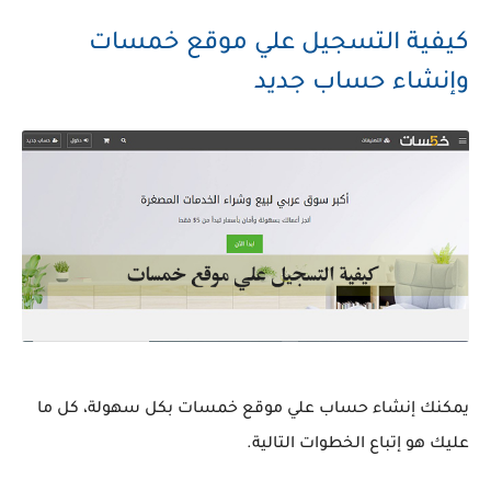
كيفية التسجيل علي موقع خمسات
وإنشاء حساب جديد
يمكنك إنشاء حساب علي موقع خمسات بكل سهولة، كل ما
عليك هو إتباع الخطوات التالية.