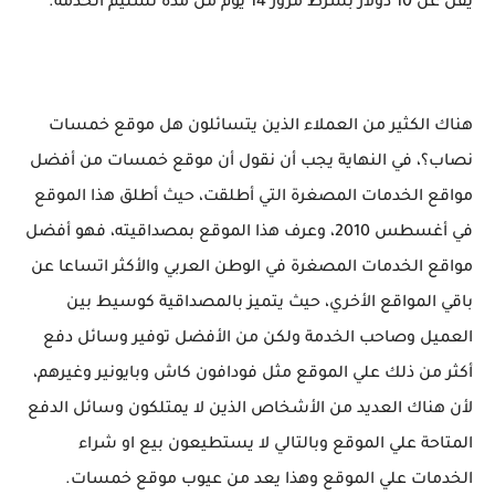
يقل عن 10 دولار بشرط مرور 14 يوم من مدة تسليم الخدمة.
هناك الكثير من العملاء الذين يتسائلون هل موقع خمسات
نصاب؟، في النهاية يجب أن نقول أن موقع خمسات من أفضل
مواقع الخدمات المصغرة التي أطلقت، حيث أطلق هذا الموقع
في أغسطس 2010، وعرف هذا الموقع بمصداقيته، فهو أفضل
مواقع الخدمات المصغرة في الوطن العربي والأكثر اتساعا عن
باقي المواقع الأخري، حيث يتميز بالمصداقية كوسيط بين
العميل وصاحب الخدمة ولكن من الأفضل توفير وسائل دفع
أكثر من ذلك علي الموقع مثل فودافون كاش وبايونير وغيرهم،
لأن هناك العديد من الأشخاص الذين لا يمتلكون وسائل الدفع
المتاحة علي الموقع وبالتالي لا يستطيعون بيع او شراء
الخدمات علي الموقع وهذا يعد من عيوب موقع خمسات.