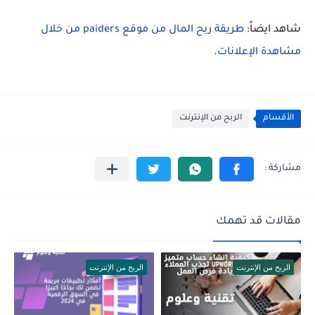
شاهد ايضاً:
طريقة ربح المال من موقع paiders من خلال
مشاهدة الإعلانات
.
الأقسام
الربح من الإنترنت
مقالات قد تهمك
الربح من الإنترنت
الربح من الإنترنت