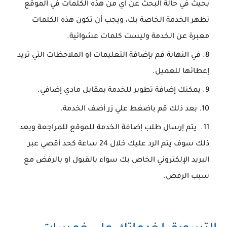
بحيث في حالة البحث عن أي من هذه الكلمات في الموقع
تظهر الخدمة الخاصة بك، ويجب أن تكون هذه الكلمات
معبرة عن الخدمة وليست كلمات عشوائية.
في النهاية قم بإضافة التعليمات او الملاحظات التي تريد
إعطائها للعميل.
يمكنك إضافة تطوير للخدمة بمقابل مادي إضافي.
بعد ذلك قم باضغط علي زر أضف الخدمة.
يتم إرسال طلب إضافة الخدمة للموقع للمراجعة وبعد
ذلك سوف يتم الرد عليك خلال 24 ساعة كحد أقصي عبر
البريد الإلكتروني الخاص بك سواء بالقبول او بالرفض مع
سبب الرفض.