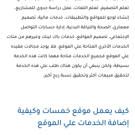
تعلم التصميم، تعلم اللغات، عمل دراسة جدوي للمشاريع،
إنشاء لوجو للمواقع والتطبيقات، خدمات مالية، تصميم
معماري، الصحة واللياقة البدنية، إدارة حسابات التواصل
الإجتماعي، تصميم المواقع، خدمات باك لينك وغيرهم من مئات
الخدمات الأخري المتاحة علي الموقع، فلا يوجد مجالات مقيده
علي الموقع فجميع الخدمات متاحة مهما كانت هذه الخدمة
بسيطة، ولكن ينبغي أن يكون هناك طلب علي هذه الخدمة
لتحقيق مبيعات أكثر وتحقيق نسبة ربح أكبر.
كيف يعمل موقع خمسات وكيفية
إضافة الخدمات علي الموقع