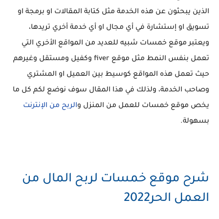
الذين يبحثون عن هذه الخدمة مثل كتابة المقالات او برمجة او
تسويق او إستشارة في أي مجال او أي خدمة أخري تريدها،
ويعتبر موقع خمسات شبيه للعديد من المواقع الأخري التي
تعمل بنفس النمط مثل موقع fiver وكفيل ومستقل وغيرهم
حيث تعمل هذه المواقع كوسيط بين العميل او المشتري
وصاحب الخدمة، ولذلك في هذا المقال سوف نوضع لكم كل ما
يخص موقع خمسات للعمل من المنزل و
الربح من الإنترنت
بسهولة.
شرح موقع خمسات لربح المال من
العمل الحر2022