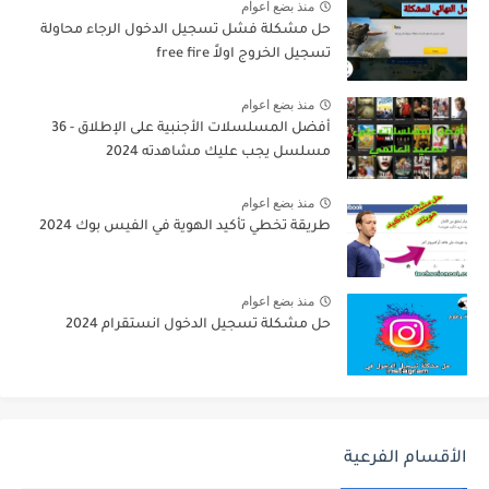
منذ بضع اعوام
حل مشكلة فشل تسجيل الدخول الرجاء محاولة
تسجيل الخروج اولاً free fire
منذ بضع اعوام
أفضل المسلسلات الأجنبية على الإطلاق - 36
مسلسل يجب عليك مشاهدته 2024
منذ بضع اعوام
طريقة تخطي تأكيد الهوية في الفيس بوك 2024
منذ بضع اعوام
حل مشكلة تسجيل الدخول انستقرام 2024
الأقسام الفرعية