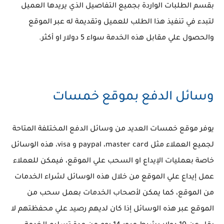
بقسم الطلبات الواردة بجميع التفاصيل الذي يريدها العميل
لتبدء في تنفيذ هذا الطلب للعميل وتقديمة له عبر الموقع
والحصول علي مقابل هذه الخدمة سواء 5 دولار او أكثر.
وسائل الدفع بموقع خمسات
يوفر موقع خمسات العديد من وسائل الدفع المختلفة المتاحة
لجميع العملاء مثل paypal ،master card و visa، هذه الوسائل
خاصة بعمليات الإيداع او السحب علي الموقع، فيمكن للعملاء
عمل إيداع علي الموقع من خلال هذه الوسائل لشراء الخدمات
من الموقع، كما يمكن لأصحاب الخدمات بعمل سحب من
الموقع عبر هذه الوسائل إذا كان لديهم رصيد علي محفظتهم لا