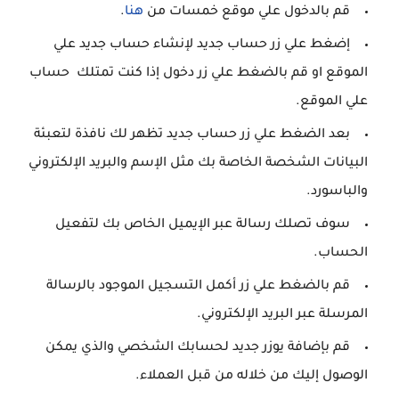
قم بالدخول علي موقع خمسات من
هنا
.
إضغط علي زر حساب جديد لإنشاء حساب جديد علي
الموقع او قم بالضغط علي زر دخول إذا كنت تمتلك حساب
علي الموقع.
بعد الضغط علي زر حساب جديد تظهر لك نافذة لتعبئة
البيانات الشخصة الخاصة بك مثل الإسم والبريد الإلكتروني
والباسورد.
سوف تصلك رسالة عبر الإيميل الخاص بك لتفعيل
الحساب.
قم بالضغط علي زر أكمل التسجيل الموجود بالرسالة
المرسلة عبر البريد الإلكتروني.
قم بإضافة يوزر جديد لحسابك الشخصي والذي يمكن
الوصول إليك من خلاله من قبل العملاء.