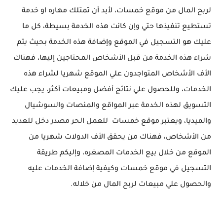
لربح المال من موقع خمسات، لأبد أن تمتلك مهاره او خدمة
تستطيع تنفيذها حتي وإن كانت هذه الخدمة بسيطة، كل ما
عليك هو التسجيل في الموقع وإضافة هذه الخدمة بحيث يتم
شراء هذه الخدمة من قبل الأشخاص المحتاجين إليها، فهناك
الأف الأشخاص المتواجدون علي الموقع شهريا لشراء هذه
الخدمات، وللحصول علي نتائج أفضل ومبيعات أكثر، يجب عليك
التسويق لهذه الخدمة عبر المواقع والمنصات والسوشيال
والميديا، ويعتبر موقع خمسات للعمل الحر مصدر دخل للعديد
من الأشخاص، فهناك من يحقق الأف الدولات شهريا من
الموقع من خلال بيع الخدمات المصغره، وإليكم طريقة
التسجيل في موقع خمسات وكيفية إضافة الخدمات عليه
والحصول علي مبيعات لربح المال من خلاله.