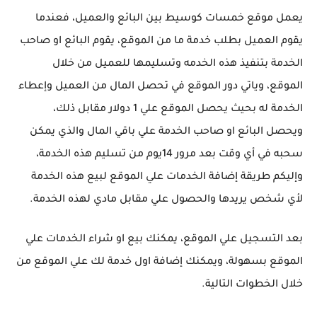
يعمل موقع خمسات كوسيط بين البائع والعميل، فعندما
يقوم العميل بطلب خدمة ما من الموقع، يقوم البائع او صاحب
الخدمة بتنفيذ هذه الخدمه وتسليمها للعميل من خلال
الموقع، وياتي دور الموقع في تحصل المال من العميل وإعطاء
الخدمة له بحيث يحصل الموقع علي 1 دولار مقابل ذلك،
ويحصل البائع او صاحب الخدمة علي باقي المال والذي يمكن
سحبه في أي وقت بعد مرور 14يوم من تسليم هذه الخدمة،
وإليكم طريقة إضافة الخدمات علي الموقع لبيع هذه الخدمة
لأي شخص يريدها والحصول علي مقابل مادي لهذه الخدمة.
بعد التسجيل علي الموقع، يمكنك بيع او شراء الخدمات علي
الموقع بسهولة، ويمكنك إضافة اول خدمة لك علي الموقع من
خلال الخطوات التالية.