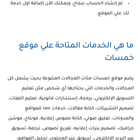
تم إنشاء الحساب بنجاح، ويمكنك الأن إضافة اول خدمة
لك علي الموقع.
ما هي الخدمات المتاحة علي موقع
خمسات
يضم موقع خمسات مئات المجالات المتنوعة بحيث يشمل كل
المجالات والخدمات التي يحتاجها أي شخص مثل تعليم
التسويق الإلكتروني، برمجة، إستشارات قانونية، تعليم اللغات،
تصميم التشيرتات، كتابة مقالات، خدمات seo للمواقع
والمدونات، تعليق صوتي، كتابة نصوص إعلانية، مونتاج، موشن
جرافيك، تصميم بنرات إعلانيه، تفريغ نصوص، ترجمة، تسويق
عبر البريد الإلكتروني، تسويق عبر المحتوي، تحليل المواقع،