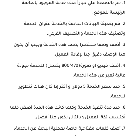
قم بالضغط علي خيار أضف خدمة الموجود بالقائمة
الرئيسة للموقع.
قم بتعبئة البيانات الخاصة بالخدمة عنوان الخدمة
وتصنيف هذه الخدمة والتصنيف الفرعي.
أضف وصفا مختصرا يصف هذه الخدمة ويجب أن يكون
هذا الوصف دقيق جدا لإفادة العميل.
أضف فيديو او صورة(470*800 بكسل) للخدمة بجودة
عالية تعبر عن هذه الخدمة.
حدد سعر الخدمة 5 دولار او أكثر إذا كان هناك تتطوير
للخدمة.
حدد مدة تنفيذ الخدمة وكلما كانت هذه المدة أصغر، كلما
أكتسبت ثقة العميل وبالتالي يكون هذا أفضل.
أضف كلمات مفتاحية خاصة بعملية البحث عن الخدمة،