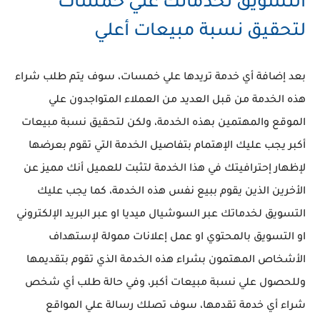
التسويق لخدماتك علي خمسات
لتحقيق نسبة مبيعات أعلي
بعد إضافة أي خدمة تريدها علي خمسات، سوف يتم طلب شراء
هذه الخدمة من قبل العديد من العملاء المتواجدون علي
الموقع والمهتمين بهذه الخدمة، ولكن لتحقيق نسبة مبيعات
أكبر يجب عليك الإهتمام بتفاصيل الخدمة التي تقوم بعرضها
لإظهار إحترافيتك في هذا الخدمة لتثبت للعميل أنك مميز عن
الأخرين الذين يقوم ببيع نفس هذه الخدمة، كما يجب عليك
التسويق لخدماتك عبر السوشيال ميديا او عبر البريد الإلكتروني
او التسويق بالمحتوي او عمل إعلانات ممولة لإستهداف
الأشخاص المهتمون بشراء هذه الخدمة الذي تقوم بتقديمها
وللحصول علي نسبة مبيعات أكبر، وفي حالة طلب أي شخص
شراء أي خدمة تقدمها، سوف تصلك رسالة علي المواقع