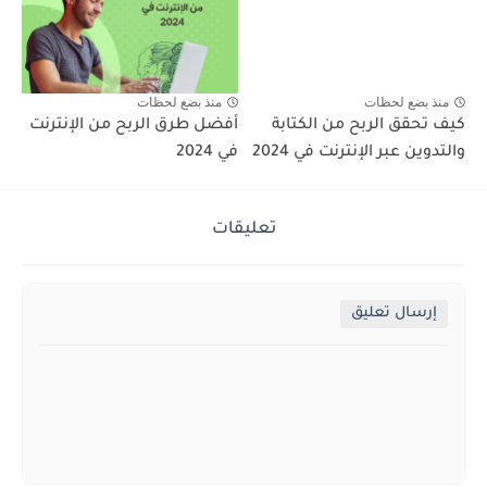
منذ بضع لحظات
منذ بضع لحظات
كيف تحقق الربح من الكتابة
أفضل طرق الربح من الإنترنت
والتدوين عبر الإنترنت في 2024
في 2024
تعليقات
إرسال تعليق